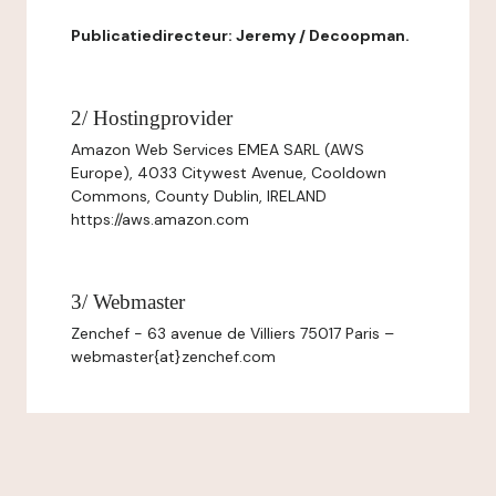
Publicatiedirecteur: Jeremy / Decoopman.
2/ Hostingprovider
Amazon Web Services EMEA SARL (AWS
Europe), 4033 Citywest Avenue, Cooldown
Commons, County Dublin, IRELAND
https://aws.amazon.com
3/ Webmaster
Zenchef - 63 avenue de Villiers 75017 Paris –
webmaster{at}zenchef.com