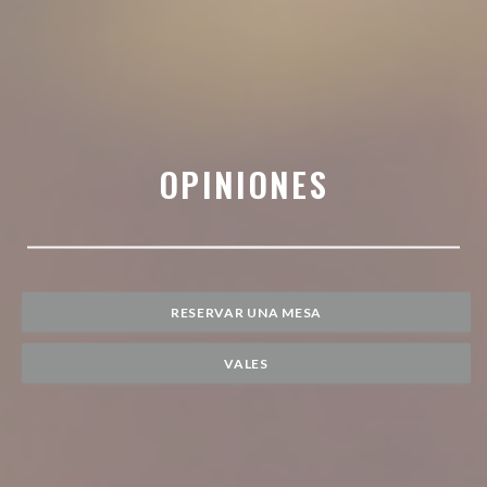
OPINIONES
RESERVAR UNA MESA
VALES