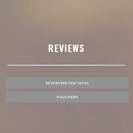
REVIEWS
RESERVEER EEN TAFEL
VOUCHERS